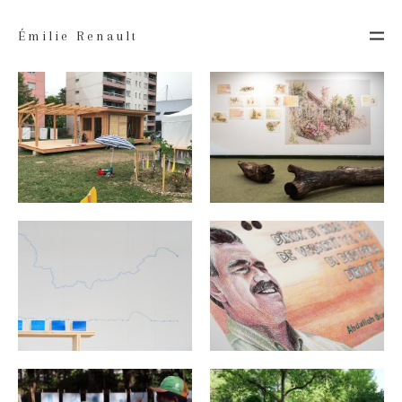
Émilie Renault